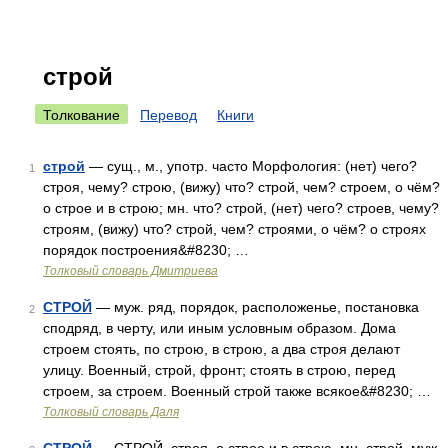
строй
Толкование
Перевод
Книги
строй
— сущ., м., употр. часто Морфология: (нет) чего?
1
строя, чему? строю, (вижу) что? строй, чем? строем, о чём?
о строе и в строю; мн. что? строй, (нет) чего? строев, чему?
строям, (вижу) что? строй, чем? строями, о чём? о строях
порядок построения&#8230; …
Толковый словарь Дмитриева
СТРОЙ
— муж. ряд, порядок, расположенье, постановка
2
сподряд, в черту, или иным условным образом. Дома
строем стоять, по строю, в строю, а два строя делают
улицу. Военный, строй, фронт; стоять в строю, перед
строем, за строем. Военный строй также всякое&#8230; …
Толковый словарь Даля