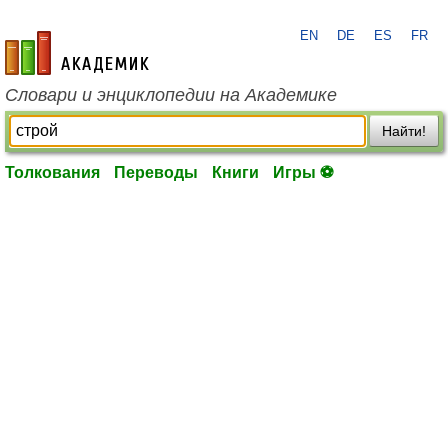
EN
DE
ES
FR
academic.ru
Словари и энциклопедии на Академике
Найти!
Толкования
Переводы
Книги
Игры ⚽